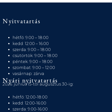
Nyitvatartás
hétfő: 9:00 – 18:00
kedd: 12:00 – 16:00
szerda: 9:00 – 18:00
csütörtök: 9:00 – 18:00
péntek: 9:00 – 18:00
szombat: 9:00 – 12:00
vasárnap: zárva
Nyári nyitvatartás
2026. június 15-től augusztus 30-ig:
hétfő: 12:00-18:00
kedd: 12:00-16:00
szerda: 9:00-16:00