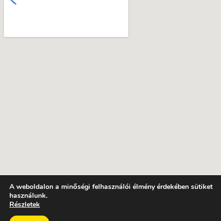
A weboldalon a minőségi felhasználói élmény érdekében sütiket
használunk.
Részletek