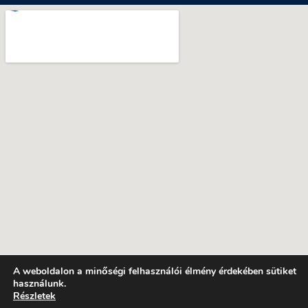
A weboldalon a minőségi felhasználói élmény érdekében sütiket
használunk.
Részletek