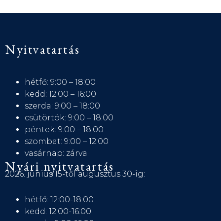
Nyitvatartás
hétfő: 9:00 – 18:00
kedd: 12:00 – 16:00
szerda: 9:00 – 18:00
csütörtök: 9:00 – 18:00
péntek: 9:00 – 18:00
szombat: 9:00 – 12:00
vasárnap: zárva
Nyári nyitvatartás
2026. június 15-től augusztus 30-ig:
hétfő: 12:00-18:00
kedd: 12:00-16:00