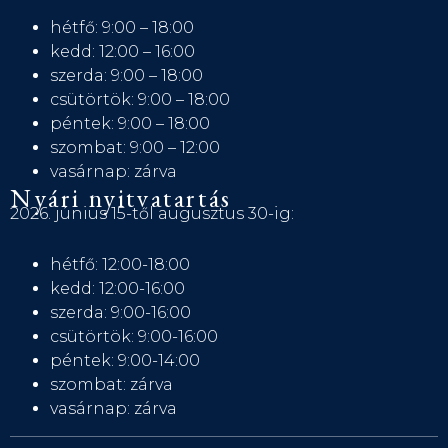
hétfő: 9:00 – 18:00
kedd: 12:00 – 16:00
szerda: 9:00 – 18:00
csütörtök: 9:00 – 18:00
péntek: 9:00 – 18:00
szombat: 9:00 – 12:00
vasárnap: zárva
Nyári nyitvatartás
2026. június 15-től augusztus 30-ig:
hétfő: 12:00-18:00
kedd: 12:00-16:00
szerda: 9:00-16:00
csütörtök: 9:00-16:00
péntek: 9:00-14:00
szombat: zárva
vasárnap: zárva