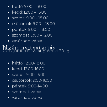
hétfő: 9:00 – 18:00
kedd: 12:00 – 16:00
szerda: 9:00 – 18:00
csütörtök: 9:00 – 18:00
péntek: 9:00 – 18:00
szombat: 9:00 – 12:00
vasárnap: zárva
Nyári nyitvatartás
2026. június 15-től augusztus 30-ig:
hétfő: 12:00-18:00
kedd: 12:00-16:00
szerda: 9:00-16:00
csütörtök: 9:00-16:00
péntek: 9:00-14:00
szombat: zárva
vasárnap: zárva