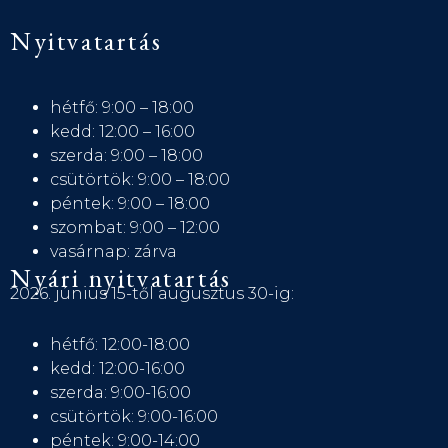
Nyitvatartás
hétfő: 9:00 – 18:00
kedd: 12:00 – 16:00
szerda: 9:00 – 18:00
csütörtök: 9:00 – 18:00
péntek: 9:00 – 18:00
szombat: 9:00 – 12:00
vasárnap: zárva
Nyári nyitvatartás
2026. június 15-től augusztus 30-ig:
hétfő: 12:00-18:00
kedd: 12:00-16:00
szerda: 9:00-16:00
csütörtök: 9:00-16:00
péntek: 9:00-14:00