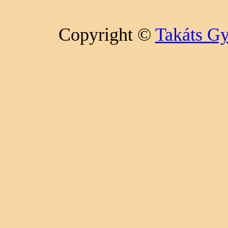
Copyright ©
Takáts Gy