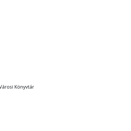
Városi Könyvtár