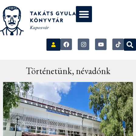
Történetünk, névadónk