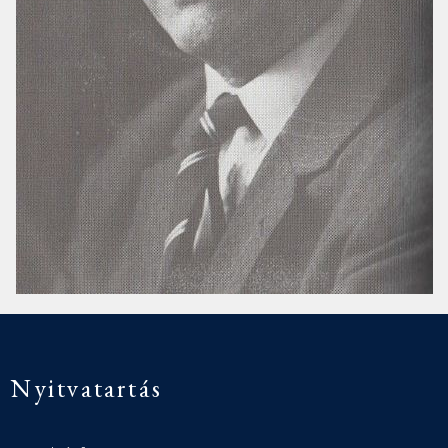
Nyitvatartás