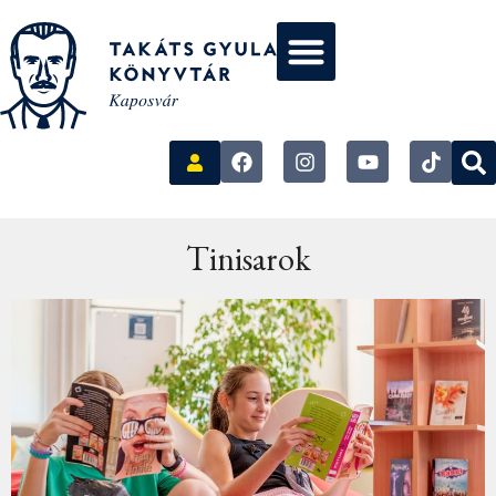
Tinisarok