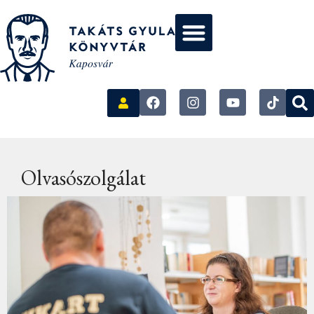
Olvasószolgálat