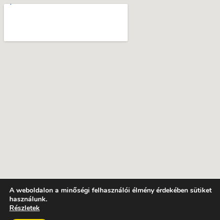
A weboldalon a minőségi felhasználói élmény érdekében sütiket
használunk.
Részletek