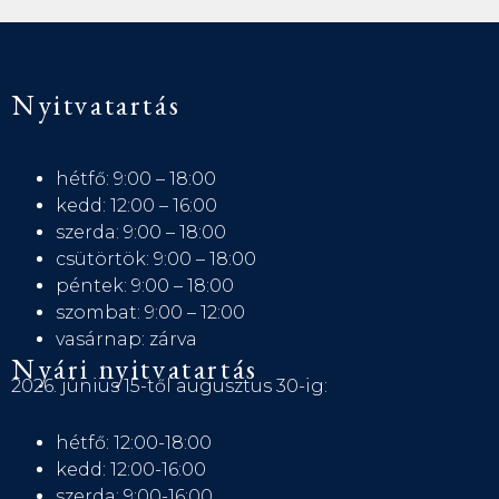
Nyitvatartás
hétfő: 9:00 – 18:00
kedd: 12:00 – 16:00
szerda: 9:00 – 18:00
csütörtök: 9:00 – 18:00
péntek: 9:00 – 18:00
szombat: 9:00 – 12:00
vasárnap: zárva
Nyári nyitvatartás
2026. június 15-től augusztus 30-ig:
hétfő: 12:00-18:00
kedd: 12:00-16:00
szerda: 9:00-16:00