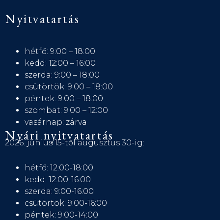
Nyitvatartás
hétfő: 9:00 – 18:00
kedd: 12:00 – 16:00
szerda: 9:00 – 18:00
csütörtök: 9:00 – 18:00
péntek: 9:00 – 18:00
szombat: 9:00 – 12:00
vasárnap: zárva
Nyári nyitvatartás
2026. június 15-től augusztus 30-ig:
hétfő: 12:00-18:00
kedd: 12:00-16:00
szerda: 9:00-16:00
csütörtök: 9:00-16:00
péntek: 9:00-14:00