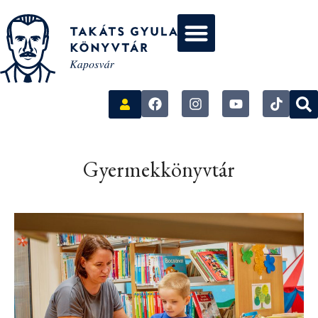
Gyermekkönyvtár