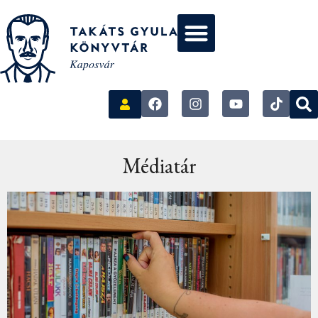
Médiatár