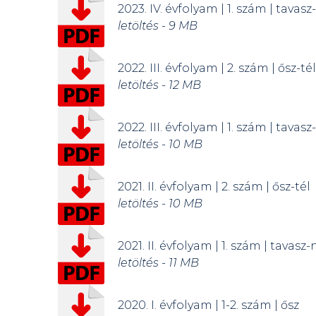
2023. IV. évfolyam | 1. szám | tavasz
letöltés - 9 MB
2022. III. évfolyam | 2. szám | ősz-tél
letöltés - 12 MB
2022. III. évfolyam | 1. szám | tavasz
letöltés - 10 MB
2021. II. évfolyam | 2. szám | ősz-tél
letöltés - 10 MB
2021. II. évfolyam | 1. szám | tavasz-
letöltés - 11 MB
2020. I. évfolyam | 1-2. szám | ősz