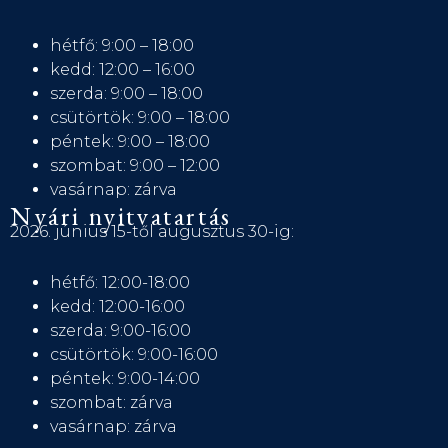
hétfő: 9:00 – 18:00
kedd: 12:00 – 16:00
szerda: 9:00 – 18:00
csütörtök: 9:00 – 18:00
péntek: 9:00 – 18:00
szombat: 9:00 – 12:00
vasárnap: zárva
Nyári nyitvatartás
2026. június 15-től augusztus 30-ig:
hétfő: 12:00-18:00
kedd: 12:00-16:00
szerda: 9:00-16:00
csütörtök: 9:00-16:00
péntek: 9:00-14:00
szombat: zárva
vasárnap: zárva