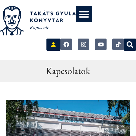
Kapcsolatok