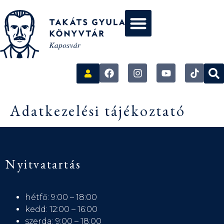
Adatkezelési tájékoztató
Nyitvatartás
hétfő: 9:00 – 18:00
kedd: 12:00 – 16:00
szerda: 9:00 – 18:00