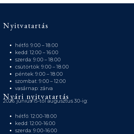
Nyitvatartás
hétfő: 9:00 – 18:00
kedd: 12:00 – 16:00
szerda: 9:00 – 18:00
csütörtök: 9:00 – 18:00
péntek: 9:00 – 18:00
szombat: 9:00 – 12:00
vasárnap: zárva
Nyári nyitvatartás
2026. június 15-től augusztus 30-ig:
hétfő: 12:00-18:00
kedd: 12:00-16:00
szerda: 9:00-16:00