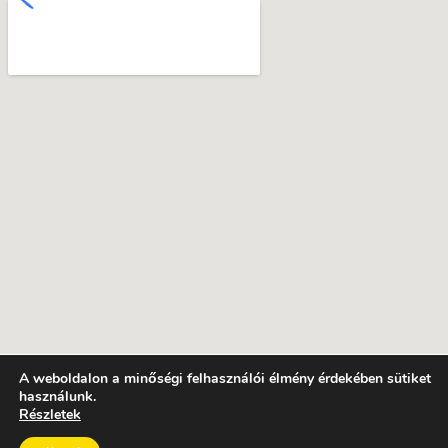
A weboldalon a minőségi felhasználói élmény érdekében sütiket
használunk.
Részletek