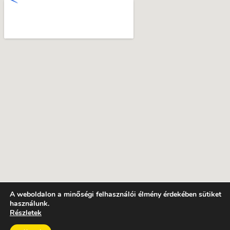
A weboldalon a minőségi felhasználói élmény érdekében sütiket
használunk.
Részletek