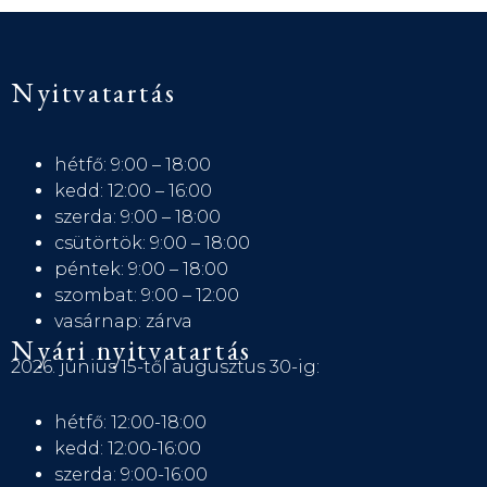
Nyitvatartás
hétfő: 9:00 – 18:00
kedd: 12:00 – 16:00
szerda: 9:00 – 18:00
csütörtök: 9:00 – 18:00
péntek: 9:00 – 18:00
szombat: 9:00 – 12:00
vasárnap: zárva
Nyári nyitvatartás
2026. június 15-től augusztus 30-ig:
hétfő: 12:00-18:00
kedd: 12:00-16:00
szerda: 9:00-16:00