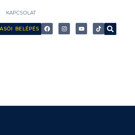
KAPCSOLAT
ASÓI BELÉPÉS