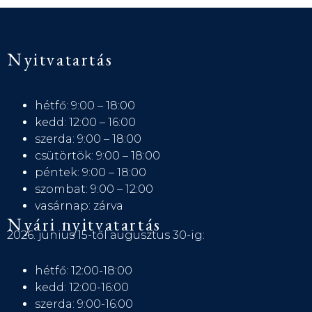
Nyitvatartás
hétfő: 9:00 – 18:00
kedd: 12:00 – 16:00
szerda: 9:00 – 18:00
csütörtök: 9:00 – 18:00
péntek: 9:00 – 18:00
szombat: 9:00 – 12:00
vasárnap: zárva
Nyári nyitvatartás
2026. június 15-től augusztus 30-ig:
hétfő: 12:00-18:00
kedd: 12:00-16:00
szerda: 9:00-16:00