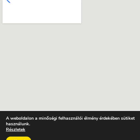
A weboldalon a minőségi felhasználói élmény érdekében sütiket
használunk.
Részletek