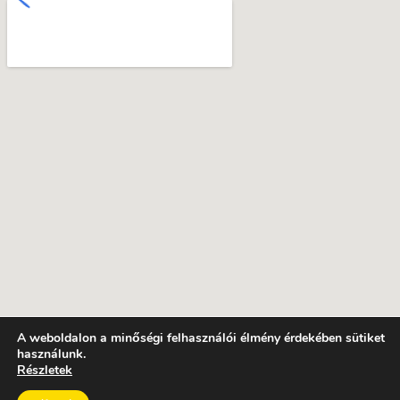
A weboldalon a minőségi felhasználói élmény érdekében sütiket
használunk.
Részletek