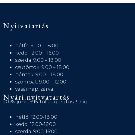
Nyitvatartás
hétfő: 9:00 – 18:00
kedd: 12:00 – 16:00
szerda: 9:00 – 18:00
csütörtök: 9:00 – 18:00
péntek: 9:00 – 18:00
szombat: 9:00 – 12:00
vasárnap: zárva
Nyári nyitvatartás
2026. június 15-től augusztus 30-ig:
hétfő: 12:00-18:00
kedd: 12:00-16:00
szerda: 9:00-16:00