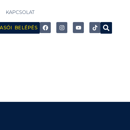
KAPCSOLAT
ASÓI BELÉPÉS