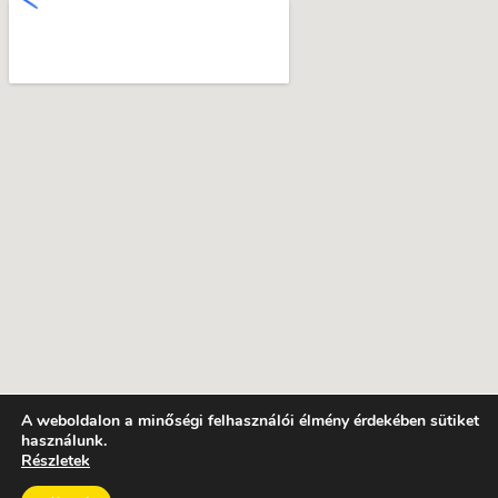
A weboldalon a minőségi felhasználói élmény érdekében sütiket
használunk.
Részletek