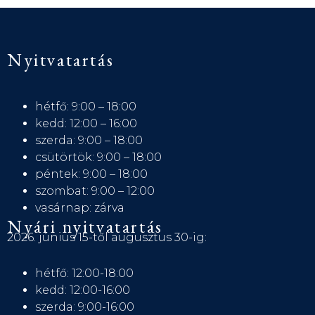
Nyitvatartás
hétfő: 9:00 – 18:00
kedd: 12:00 – 16:00
szerda: 9:00 – 18:00
csütörtök: 9:00 – 18:00
péntek: 9:00 – 18:00
szombat: 9:00 – 12:00
vasárnap: zárva
Nyári nyitvatartás
2026. június 15-től augusztus 30-ig:
hétfő: 12:00-18:00
kedd: 12:00-16:00
szerda: 9:00-16:00