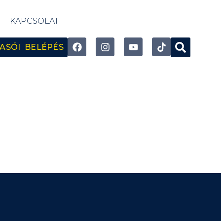
KAPCSOLAT
ASÓI BELÉPÉS