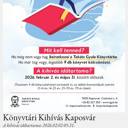
Könyvtári Kihívás Kaposvár
A kihívás időtartama: 2026.02.02-05.31.