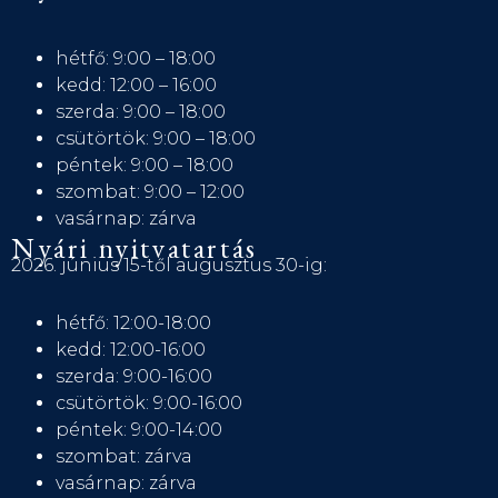
hétfő: 9:00 – 18:00
kedd: 12:00 – 16:00
szerda: 9:00 – 18:00
csütörtök: 9:00 – 18:00
péntek: 9:00 – 18:00
szombat: 9:00 – 12:00
vasárnap: zárva
Nyári nyitvatartás
2026. június 15-től augusztus 30-ig:
hétfő: 12:00-18:00
kedd: 12:00-16:00
szerda: 9:00-16:00
csütörtök: 9:00-16:00
péntek: 9:00-14:00
szombat: zárva
vasárnap: zárva