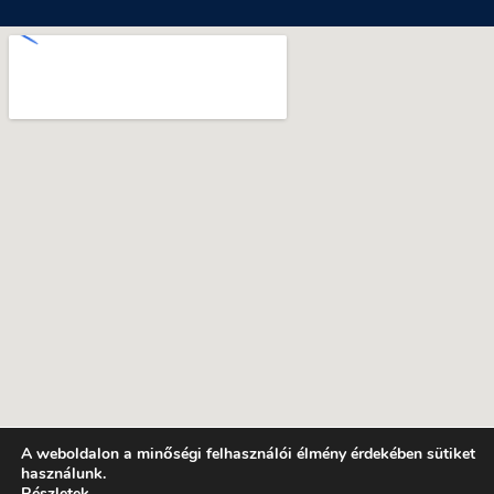
A weboldalon a minőségi felhasználói élmény érdekében sütiket
használunk.
Részletek