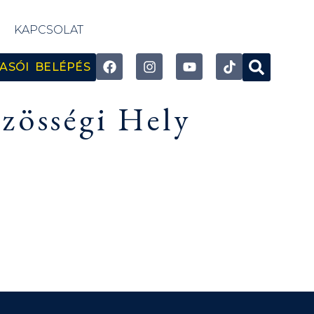
KAPCSOLAT
ASÓI BELÉPÉS
zösségi Hely