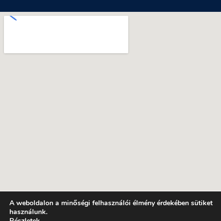
A weboldalon a minőségi felhasználói élmény érdekében sütiket
használunk.
Részletek