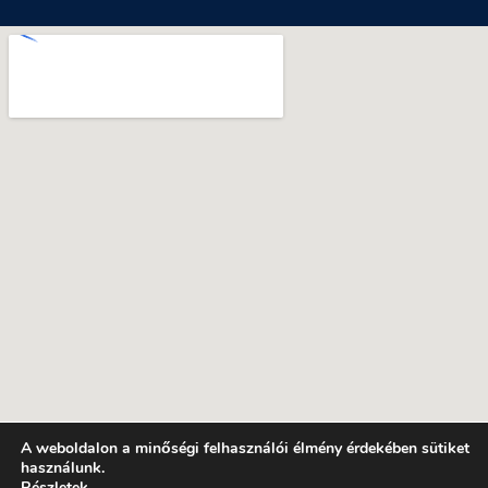
A weboldalon a minőségi felhasználói élmény érdekében sütiket
használunk.
Részletek