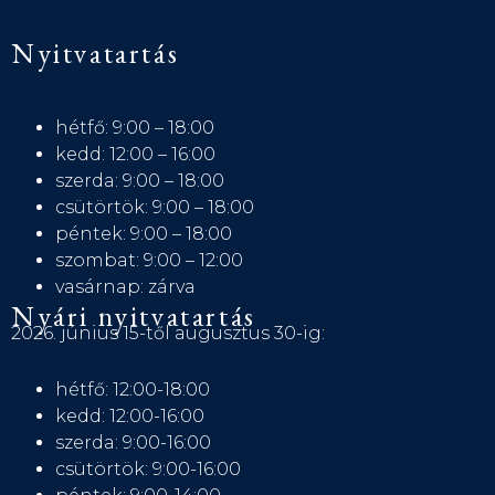
Nyitvatartás
hétfő: 9:00 – 18:00
kedd: 12:00 – 16:00
szerda: 9:00 – 18:00
csütörtök: 9:00 – 18:00
péntek: 9:00 – 18:00
szombat: 9:00 – 12:00
vasárnap: zárva
Nyári nyitvatartás
2026. június 15-től augusztus 30-ig:
hétfő: 12:00-18:00
kedd: 12:00-16:00
szerda: 9:00-16:00
csütörtök: 9:00-16:00