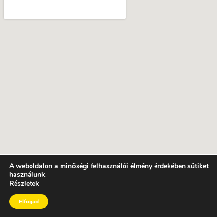
A weboldalon a minőségi felhasználói élmény érdekében sütiket
használunk.
Részletek
Elfogad