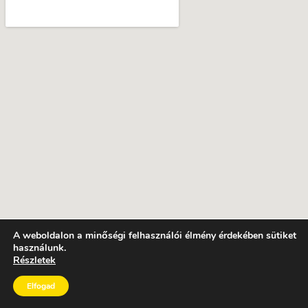
A weboldalon a minőségi felhasználói élmény érdekében sütiket
használunk.
Részletek
Elfogad