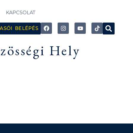
KAPCSOLAT
ASÓI BELÉPÉS
zösségi Hely