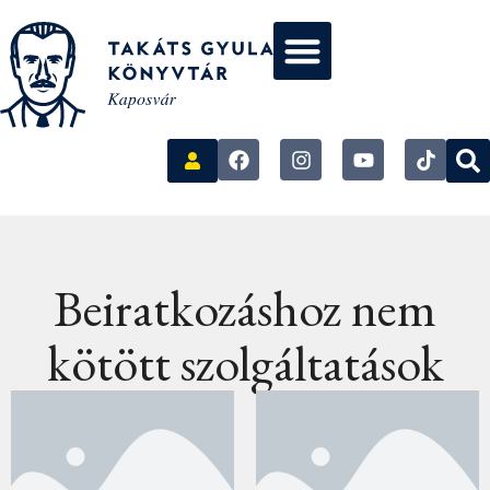
Beiratkozáshoz nem
kötött szolgáltatások