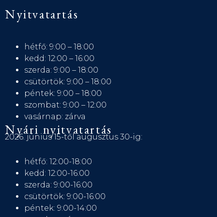
Nyitvatartás
hétfő: 9:00 – 18:00
kedd: 12:00 – 16:00
szerda: 9:00 – 18:00
csütörtök: 9:00 – 18:00
péntek: 9:00 – 18:00
szombat: 9:00 – 12:00
vasárnap: zárva
Nyári nyitvatartás
2026. június 15-től augusztus 30-ig:
hétfő: 12:00-18:00
kedd: 12:00-16:00
szerda: 9:00-16:00
csütörtök: 9:00-16:00
péntek: 9:00-14:00