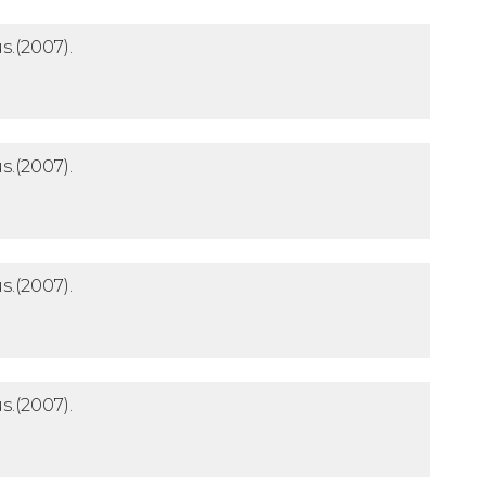
s.
(2007).
s.
(2007).
s.
(2007).
s.
(2007).