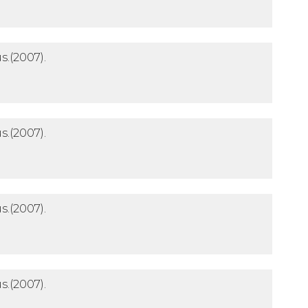
s.
(2007).
s.
(2007).
s.
(2007).
s.
(2007).