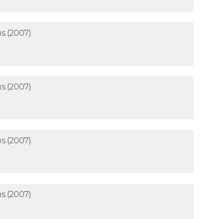
s.
(2007).
s.
(2007).
s.
(2007).
s.
(2007).