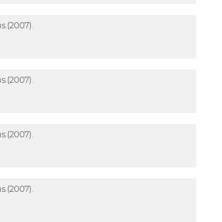
s.
(2007).
s.
(2007).
s.
(2007).
s.
(2007).