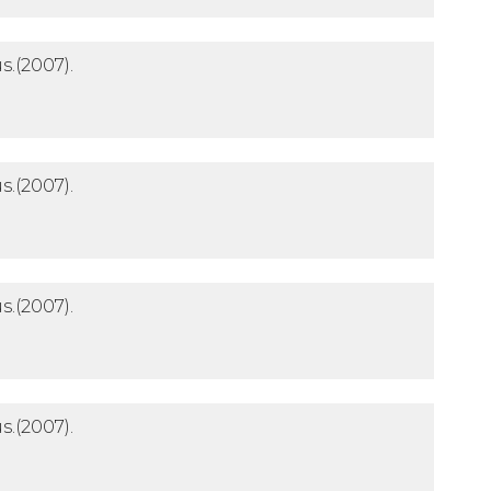
s.
(2007).
s.
(2007).
s.
(2007).
s.
(2007).