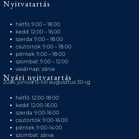
Nyitvatartás
hétfő: 9:00 – 18:00
kedd: 12:00 – 16:00
szerda: 9:00 – 18:00
csütörtök: 9:00 – 18:00
péntek: 9:00 – 18:00
szombat: 9:00 – 12:00
vasárnap: zárva
Nyári nyitvatartás
2026. június 15-től augusztus 30-ig:
hétfő: 12:00-18:00
kedd: 12:00-16:00
szerda: 9:00-16:00
csütörtök: 9:00-16:00
péntek: 9:00-14:00
szombat: zárva