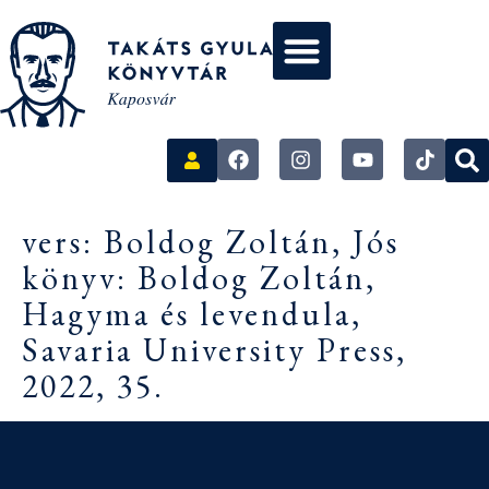
vers: Boldog Zoltán, Jós
könyv: Boldog Zoltán,
Hagyma és levendula,
Savaria University Press,
2022, 35.