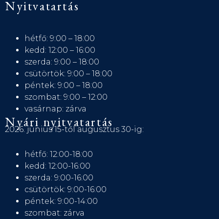
Nyitvatartás
hétfő: 9:00 – 18:00
kedd: 12:00 – 16:00
szerda: 9:00 – 18:00
csütörtök: 9:00 – 18:00
péntek: 9:00 – 18:00
szombat: 9:00 – 12:00
vasárnap: zárva
Nyári nyitvatartás
2026. június 15-től augusztus 30-ig:
hétfő: 12:00-18:00
kedd: 12:00-16:00
szerda: 9:00-16:00
csütörtök: 9:00-16:00
péntek: 9:00-14:00
szombat: zárva