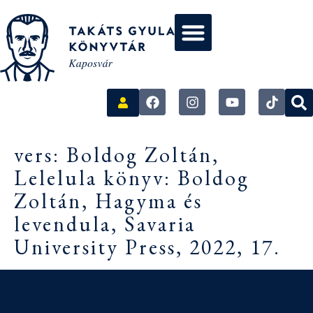
vers: Boldog Zoltán,
Lelelula könyv: Boldog
Zoltán, Hagyma és
levendula, Savaria
University Press, 2022, 17.