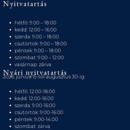
Nyitvatartás
hétfő: 9:00 – 18:00
kedd: 12:00 – 16:00
szerda: 9:00 – 18:00
csütörtök: 9:00 – 18:00
péntek: 9:00 – 18:00
szombat: 9:00 – 12:00
vasárnap: zárva
Nyári nyitvatartás
2026. június 15-től augusztus 30-ig:
hétfő: 12:00-18:00
kedd: 12:00-16:00
szerda: 9:00-16:00
csütörtök: 9:00-16:00
péntek: 9:00-14:00
szombat: zárva