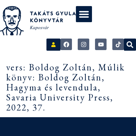
vers: Boldog Zoltán, Múlik
könyv: Boldog Zoltán,
Hagyma és levendula,
Savaria University Press,
2022, 37.