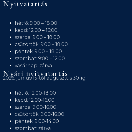
Nyitvatartás
hétfő: 9:00 – 18:00
kedd: 12:00 – 16:00
szerda: 9:00 – 18:00
csütörtök: 9:00 – 18:00
péntek: 9:00 – 18:00
szombat: 9:00 – 12:00
vasárnap: zárva
Nyári nyitvatartás
2026. június 15-től augusztus 30-ig:
hétfő: 12:00-18:00
kedd: 12:00-16:00
szerda: 9:00-16:00
csütörtök: 9:00-16:00
péntek: 9:00-14:00
szombat: zárva