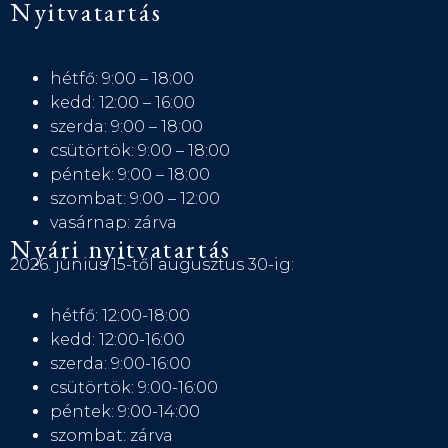
Nyitvatartás
hétfő: 9:00 – 18:00
kedd: 12:00 – 16:00
szerda: 9:00 – 18:00
csütörtök: 9:00 – 18:00
péntek: 9:00 – 18:00
szombat: 9:00 – 12:00
vasárnap: zárva
Nyári nyitvatartás
2026. június 15-től augusztus 30-ig:
hétfő: 12:00-18:00
kedd: 12:00-16:00
szerda: 9:00-16:00
csütörtök: 9:00-16:00
péntek: 9:00-14:00
szombat: zárva