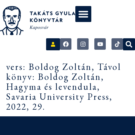
vers: Boldog Zoltán, Távol
könyv: Boldog Zoltán,
Hagyma és levendula,
Savaria University Press,
2022, 29.