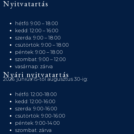
Nyitvatartás
hétfő: 9:00 – 18:00
kedd: 12:00 – 16:00
szerda: 9:00 – 18:00
csütörtök: 9:00 – 18:00
péntek: 9:00 – 18:00
szombat: 9:00 – 12:00
vasárnap: zárva
Nyári nyitvatartás
2026. június 15-től augusztus 30-ig:
hétfő: 12:00-18:00
kedd: 12:00-16:00
szerda: 9:00-16:00
csütörtök: 9:00-16:00
péntek: 9:00-14:00
szombat: zárva