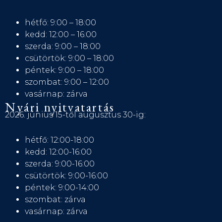
hétfő: 9:00 – 18:00
kedd: 12:00 – 16:00
szerda: 9:00 – 18:00
csütörtök: 9:00 – 18:00
péntek: 9:00 – 18:00
szombat: 9:00 – 12:00
vasárnap: zárva
Nyári nyitvatartás
2026. június 15-től augusztus 30-ig:
hétfő: 12:00-18:00
kedd: 12:00-16:00
szerda: 9:00-16:00
csütörtök: 9:00-16:00
péntek: 9:00-14:00
szombat: zárva
vasárnap: zárva