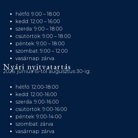
hétfő: 9:00 – 18:00
kedd: 12:00 – 16:00
szerda: 9:00 – 18:00
csütörtök: 9:00 – 18:00
péntek: 9:00 – 18:00
szombat: 9:00 – 12:00
vasárnap: zárva
Nyári nyitvatartás
2026. június 15-től augusztus 30-ig:
hétfő: 12:00-18:00
kedd: 12:00-16:00
szerda: 9:00-16:00
csütörtök: 9:00-16:00
péntek: 9:00-14:00
szombat: zárva
vasárnap: zárva