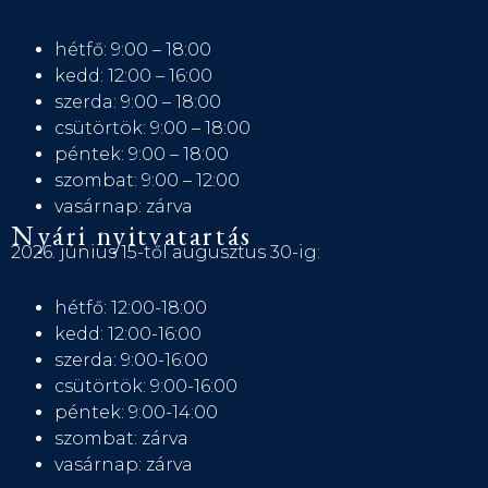
hétfő: 9:00 – 18:00
kedd: 12:00 – 16:00
szerda: 9:00 – 18:00
csütörtök: 9:00 – 18:00
péntek: 9:00 – 18:00
szombat: 9:00 – 12:00
vasárnap: zárva
Nyári nyitvatartás
2026. június 15-től augusztus 30-ig:
hétfő: 12:00-18:00
kedd: 12:00-16:00
szerda: 9:00-16:00
csütörtök: 9:00-16:00
péntek: 9:00-14:00
szombat: zárva
vasárnap: zárva