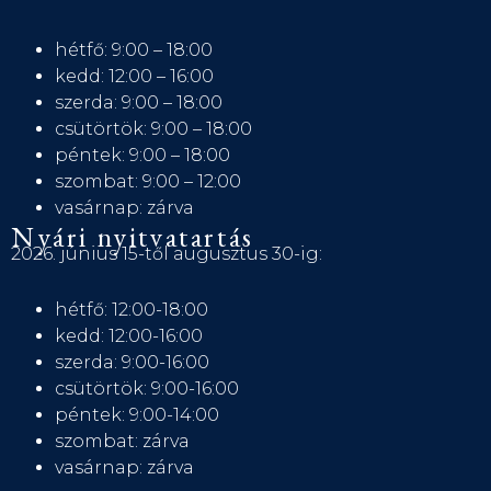
hétfő: 9:00 – 18:00
kedd: 12:00 – 16:00
szerda: 9:00 – 18:00
csütörtök: 9:00 – 18:00
péntek: 9:00 – 18:00
szombat: 9:00 – 12:00
vasárnap: zárva
Nyári nyitvatartás
2026. június 15-től augusztus 30-ig:
hétfő: 12:00-18:00
kedd: 12:00-16:00
szerda: 9:00-16:00
csütörtök: 9:00-16:00
péntek: 9:00-14:00
szombat: zárva
vasárnap: zárva