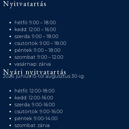
Nyitvatartás
hétfő: 9:00 – 18:00
kedd: 12:00 – 16:00
szerda: 9:00 – 18:00
csütörtök: 9:00 – 18:00
péntek: 9:00 – 18:00
szombat: 9:00 – 12:00
vasárnap: zárva
Nyári nyitvatartás
2026. június 15-től augusztus 30-ig:
hétfő: 12:00-18:00
kedd: 12:00-16:00
szerda: 9:00-16:00
csütörtök: 9:00-16:00
péntek: 9:00-14:00
szombat: zárva