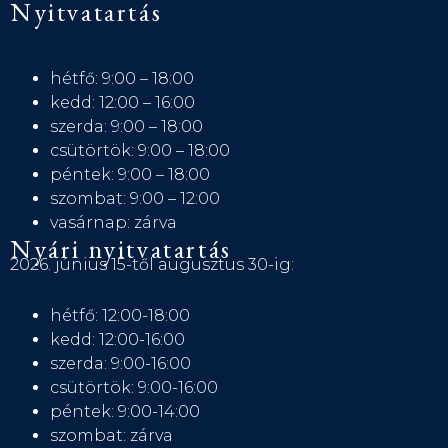
Nyitvatartás
hétfő: 9:00 – 18:00
kedd: 12:00 – 16:00
szerda: 9:00 – 18:00
csütörtök: 9:00 – 18:00
péntek: 9:00 – 18:00
szombat: 9:00 – 12:00
vasárnap: zárva
Nyári nyitvatartás
2026. június 15-től augusztus 30-ig:
hétfő: 12:00-18:00
kedd: 12:00-16:00
szerda: 9:00-16:00
csütörtök: 9:00-16:00
péntek: 9:00-14:00
szombat: zárva