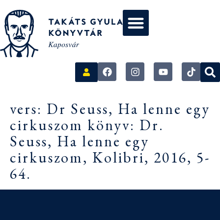
vers: Dr Seuss, Ha lenne egy
cirkuszom könyv: Dr.
Seuss, Ha lenne egy
cirkuszom, Kolibri, 2016, 5-
64.