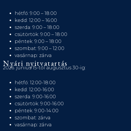
hétfő: 9:00 – 18:00
kedd: 12:00 – 16:00
szerda: 9:00 – 18:00
csütörtök: 9:00 – 18:00
péntek: 9:00 – 18:00
szombat: 9:00 – 12:00
vasárnap: zárva
Nyári nyitvatartás
2026. június 15-től augusztus 30-ig:
hétfő: 12:00-18:00
kedd: 12:00-16:00
szerda: 9:00-16:00
csütörtök: 9:00-16:00
péntek: 9:00-14:00
szombat: zárva
vasárnap: zárva