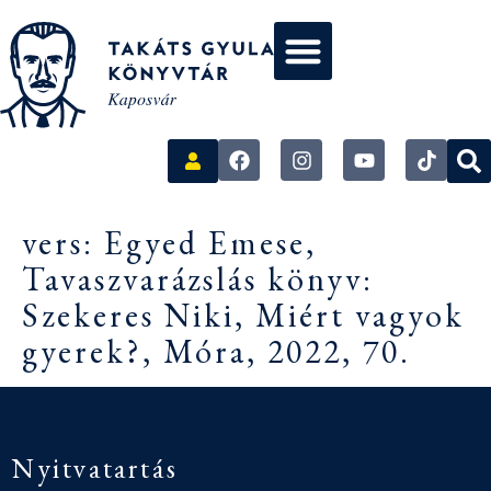
vers: Egyed Emese,
Tavaszvarázslás könyv:
Szekeres Niki, Miért vagyok
gyerek?, Móra, 2022, 70.
Nyitvatartás