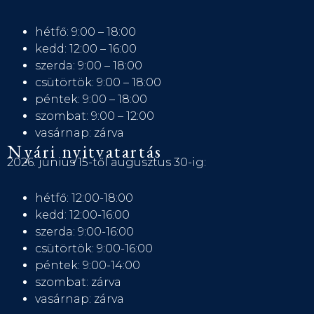
hétfő: 9:00 – 18:00
kedd: 12:00 – 16:00
szerda: 9:00 – 18:00
csütörtök: 9:00 – 18:00
péntek: 9:00 – 18:00
szombat: 9:00 – 12:00
vasárnap: zárva
Nyári nyitvatartás
2026. június 15-től augusztus 30-ig:
hétfő: 12:00-18:00
kedd: 12:00-16:00
szerda: 9:00-16:00
csütörtök: 9:00-16:00
péntek: 9:00-14:00
szombat: zárva
vasárnap: zárva