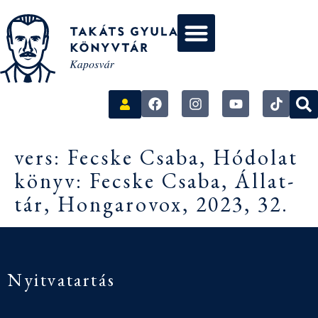
vers: Fecske Csaba, Hódolat
könyv: Fecske Csaba, Állat-
tár, Hongarovox, 2023, 32.
Nyitvatartás