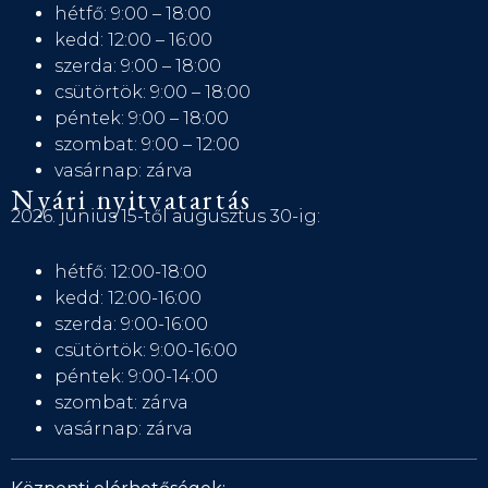
hétfő: 9:00 – 18:00
kedd: 12:00 – 16:00
szerda: 9:00 – 18:00
csütörtök: 9:00 – 18:00
péntek: 9:00 – 18:00
szombat: 9:00 – 12:00
vasárnap: zárva
Nyári nyitvatartás
2026. június 15-től augusztus 30-ig:
hétfő: 12:00-18:00
kedd: 12:00-16:00
szerda: 9:00-16:00
csütörtök: 9:00-16:00
péntek: 9:00-14:00
szombat: zárva
vasárnap: zárva