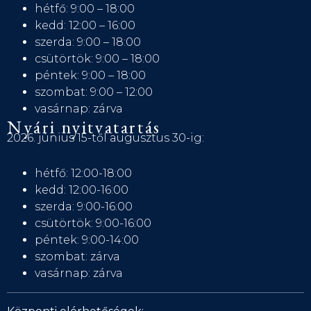
hétfő: 9:00 – 18:00
kedd: 12:00 – 16:00
szerda: 9:00 – 18:00
csütörtök: 9:00 – 18:00
péntek: 9:00 – 18:00
szombat: 9:00 – 12:00
vasárnap: zárva
Nyári nyitvatartás
2026. június 15-től augusztus 30-ig:
hétfő: 12:00-18:00
kedd: 12:00-16:00
szerda: 9:00-16:00
csütörtök: 9:00-16:00
péntek: 9:00-14:00
szombat: zárva
vasárnap: zárva